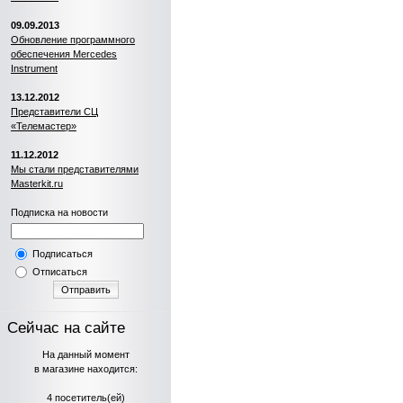
09.09.2013
Обновление программного
обеспечения Mercedes
Instrument
13.12.2012
Представители СЦ
«Телемастер»
11.12.2012
Мы стали представителями
Masterkit.ru
Подписка на новости
Подписаться
Отписаться
Отправить
Сейчас на сайте
На данный момент
в магазине находится:
4 посетитель(ей)