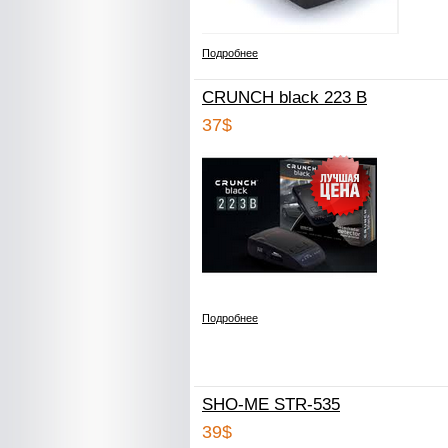
Подробнее
CRUNCH black 223 B
37$
Подробнее
SHO-ME STR-535
39$