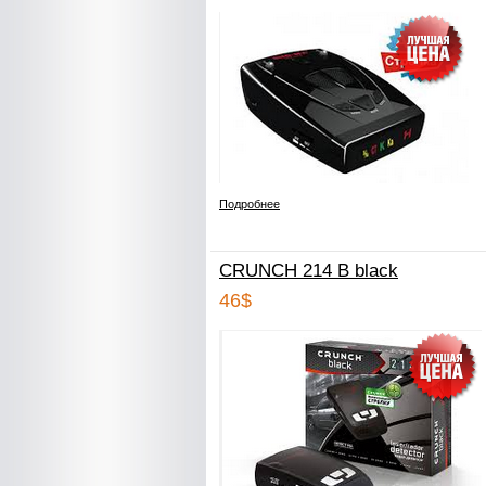
Подробнее
CRUNCH 214 B black
46$